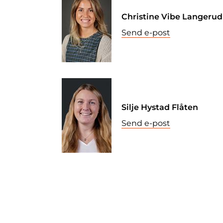
Christine Vibe Langerud
Send e-post
Silje Hystad Flåten
Send e-post