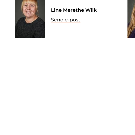
Line Merethe Wiik
Send e-post