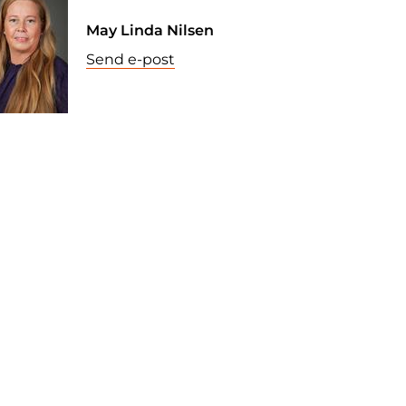
May Linda Nilsen
Send e-post