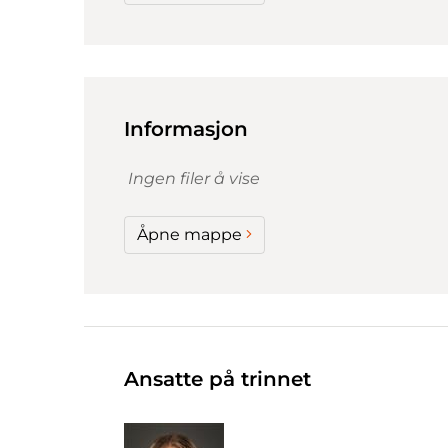
Informasjon
Ingen filer å vise
Åpne mappe
Ansatte på trinnet