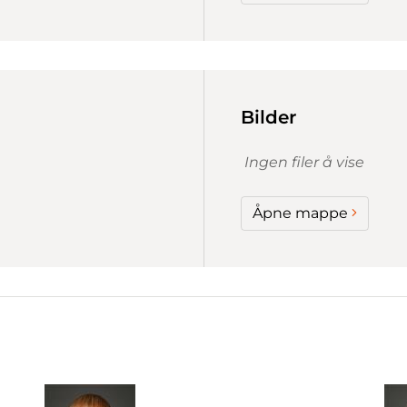
Bilder
Ingen filer å vise
Åpne mappe