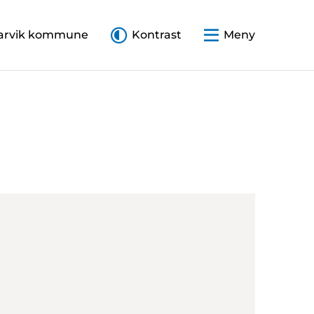
arvik kommune
Kontrast
Meny